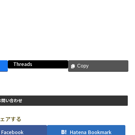
Threads
Copy
お問い合わせ
ェアする
Facebook
Hatena Bookmark