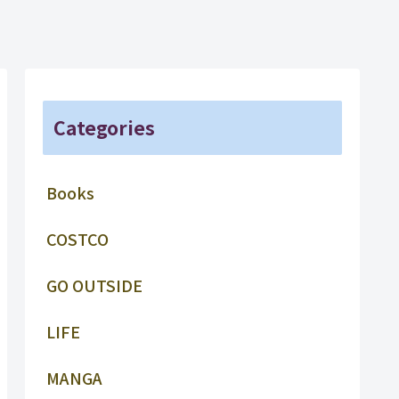
Categories
Books
COSTCO
GO OUTSIDE
LIFE
MANGA