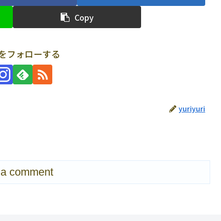
Copy
uriをフォローする
yuriyuri
 a comment