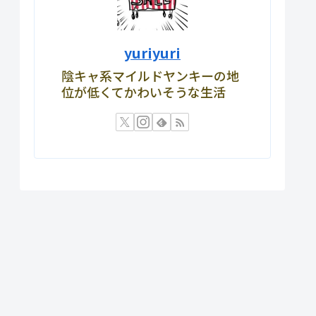
yuriyuri
陰キャ系マイルドヤンキーの地
位が低くてかわいそうな生活