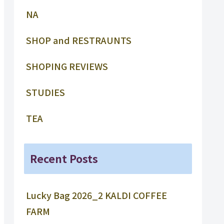
NA
SHOP and RESTRAUNTS
SHOPING REVIEWS
STUDIES
TEA
Recent Posts
Lucky Bag 2026_2 KALDI COFFEE
FARM