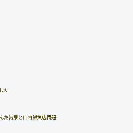
した
んだ結果と口内鮮魚店問題