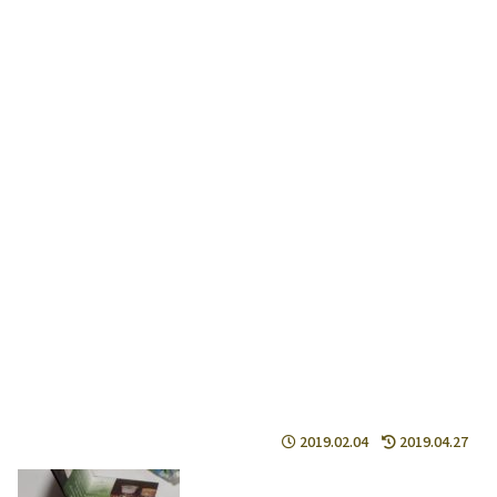
2019.02.04
2019.04.27