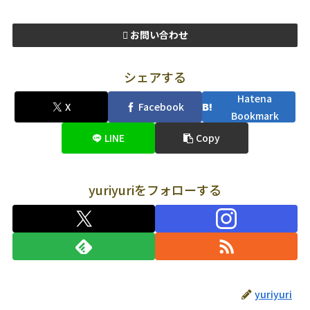
お問い合わせ
シェアする
Hatena
X
Facebook
Bookmark
LINE
Copy
yuriyuriをフォローする
yuriyuri