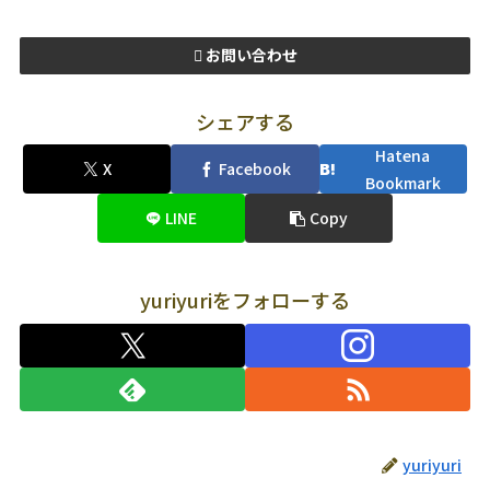
お問い合わせ
シェアする
Hatena
X
Facebook
Bookmark
LINE
Copy
yuriyuriをフォローする
yuriyuri