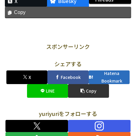
X
Bluesky
Copy
スポンサーリンク
シェアする
Hatena
X
Facebook
Bookmark
LINE
Copy
yuriyuriをフォローする