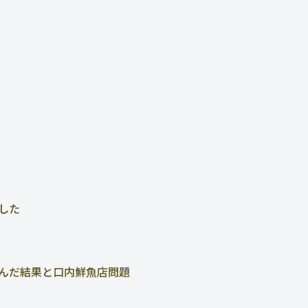
した
んだ結果と口内鮮魚店問題