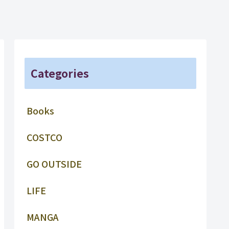
Categories
Books
COSTCO
GO OUTSIDE
LIFE
MANGA