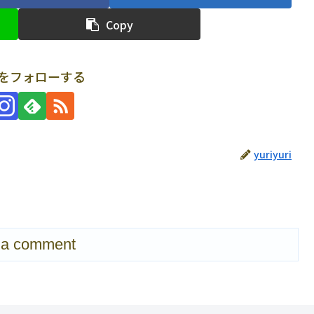
Copy
uriをフォローする
yuriyuri
 a comment