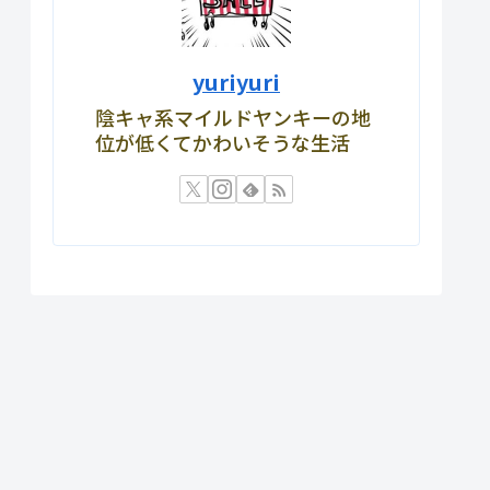
yuriyuri
陰キャ系マイルドヤンキーの地
位が低くてかわいそうな生活