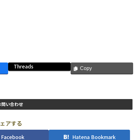
Threads
Copy
お問い合わせ
ェアする
Facebook
Hatena Bookmark