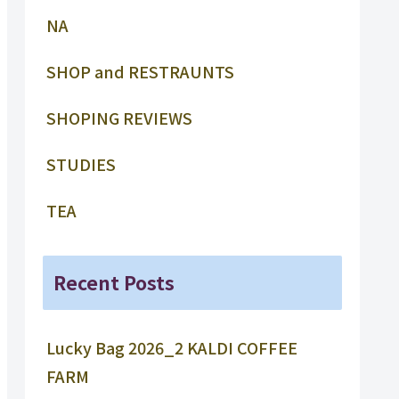
NA
SHOP and RESTRAUNTS
SHOPING REVIEWS
STUDIES
TEA
Recent Posts
Lucky Bag 2026_2 KALDI COFFEE
FARM